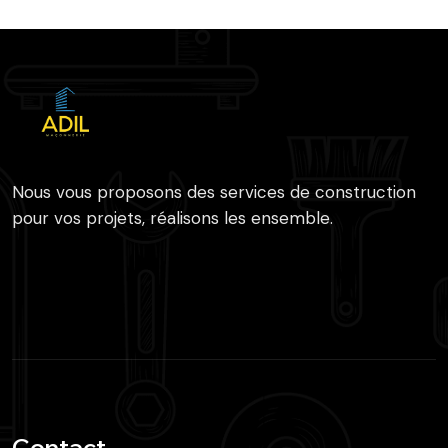
Nous vous proposons des services de construction
pour vos projets, réalisons les ensemble.
Contact