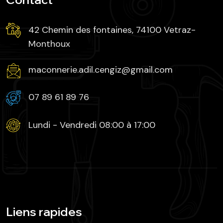
42 Chemin des fontaines, 74100 Vetraz-
Monthoux
maconnerie.adil.cengiz@gmail.com
07 89 61 89 76
Lundi - Vendredi 08:00 à 17:00
Liens rapides