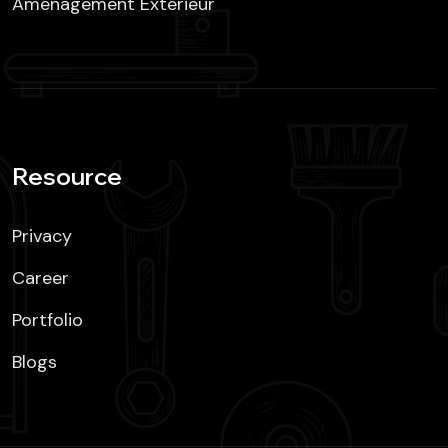
Aménagement Extérieur
Resource
Privacy
Career
Portfolio
Blogs