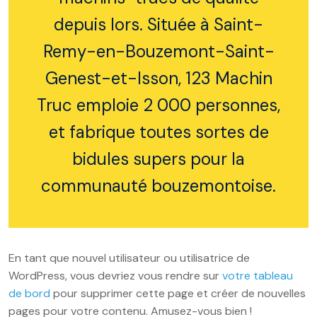
depuis lors. Située à Saint-
Remy-en-Bouzemont-Saint-
Genest-et-Isson, 123 Machin
Truc emploie 2 000 personnes,
et fabrique toutes sortes de
bidules supers pour la
communauté bouzemontoise.
En tant que nouvel utilisateur ou utilisatrice de
WordPress, vous devriez vous rendre sur
votre tableau
de bord
pour supprimer cette page et créer de nouvelles
pages pour votre contenu. Amusez-vous bien !