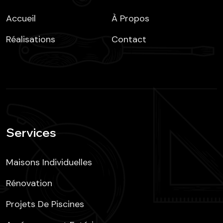
Accueil
À Propos
Réalisations
Contact
Services
Maisons Individuelles
Rénovation
Projets De Piscines